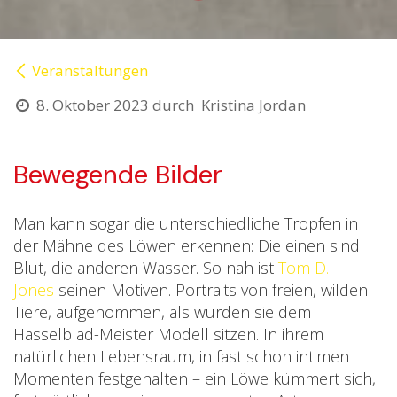
Veranstaltungen
8. Oktober 2023
durch
Kristina Jordan
Bewegende Bilder
Man kann sogar die unterschiedliche Tropfen in
der Mähne des Löwen erkennen: Die einen sind
Blut, die anderen Wasser. So nah ist
Tom D.
Jones
seinen Motiven. Portraits von freien, wilden
Tiere, aufgenommen, als würden sie dem
Hasselblad-Meister Modell sitzen. In ihrem
natürlichen Lebensraum, in fast schon intimen
Momenten festgehalten – ein Löwe kümmert sich,