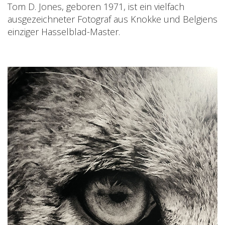
Tom D. Jones, geboren 1971, ist ein vielfach
ausgezeichneter Fotograf aus Knokke und Belgiens
einziger Hasselblad-Master.